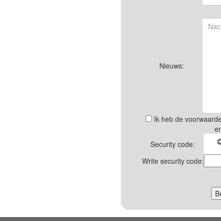
Nieuws:
Ik heb de voorwaarde
e
Security code:
Write security code: